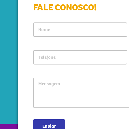
FALE CONOSCO!