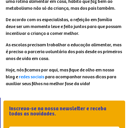
uma rotina alimentar em casa, hábito que faz bem ao
metabolismo não só da criança, mas dos pais também.
De acordo com os especialistas, a refeição em família
deve ser um momento leve e feito juntos para que possam
incentivar a criança a comer melhor.
As escolas precisam trabalhar a educação alimentar, mas
é preciso a parceria voluntária dos pais desde os primeiros
anos de vida em casa.
Hoje, nós ficamos por aqui, mas fique de olho em nosso
blog e
redes sociais
para acompanhar novas dicas para
auxiliar seus filhos na melhor fase da vida!
Inscreva-se na nossa newsletter e receba
todas as novidades.