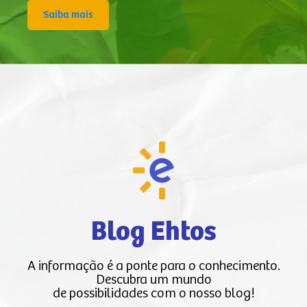
Saiba mais
Blog Ehtos
A informação é a ponte para o conhecimento.
Descubra um mundo
de possibilidades com o nosso blog!