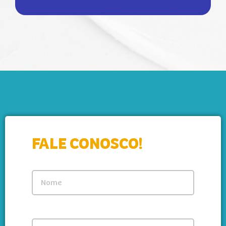
FALE CONOSCO!