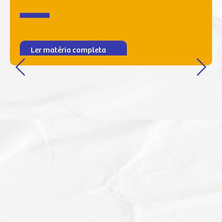
Ler matéria completa