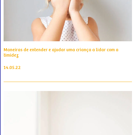
Maneiras de entender e ajudar uma criança a lidar com a
timidez
14.05.22