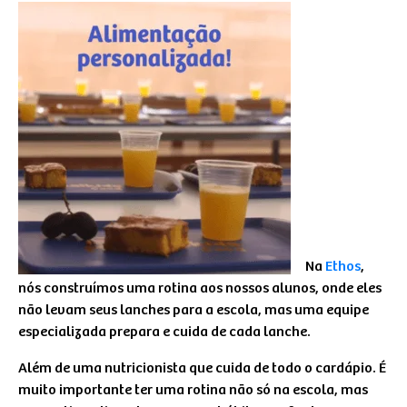
Na
Ethos
,
nós construímos uma rotina aos nossos alunos, onde eles
não levam seus lanches para a escola, mas uma equipe
especializada prepara e cuida de cada lanche.
Além de uma nutricionista que cuida de todo o cardápio. É
muito importante ter uma rotina não só na escola, mas