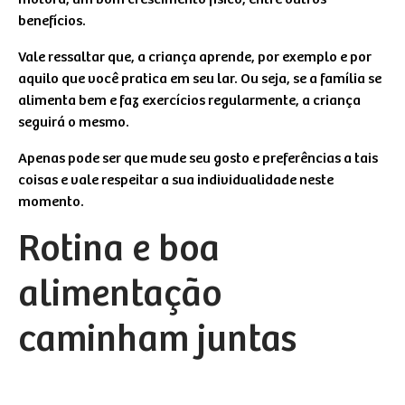
benefícios.
Vale ressaltar que, a criança aprende, por exemplo e por
aquilo que você pratica em seu lar. Ou seja, se a família se
alimenta bem e faz exercícios regularmente, a criança
seguirá o mesmo.
Apenas pode ser que mude seu gosto e preferências a tais
coisas e vale respeitar a sua individualidade neste
momento.
Rotina e boa
alimentação
caminham juntas