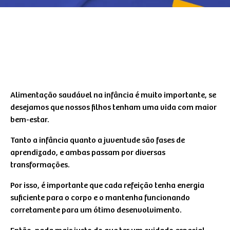
Alimentação saudável na infância é muito importante, se
desejamos que nossos filhos tenham uma vida com maior
bem-estar.
Tanto a infância quanto a juventude são fases de
aprendizado, e ambas passam por diversas
transformações.
Por isso, é importante que cada refeição tenha energia
suficiente para o corpo e o mantenha funcionando
corretamente para um ótimo desenvolvimento.