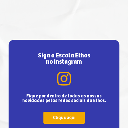
Siga a Escola Ethos
no Instagram
Fique por dentro de todas as nossas
novidades pelas redes sociais da Ethos.
Clique aqui