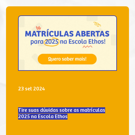
23 set 2024
Tire suas dúvidas sobre as matrículas
2025 na Escola Ethos