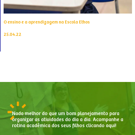
O ensino e a aprendizagem na Escola Ethos
25.04.22
Nada melhor do que um bom planejamento para
organizar as atividades do dia a dia. Acompanhe a
rotina acadêmica dos seus filhos clicando aqui!