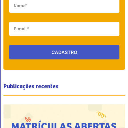
Publicações recentes