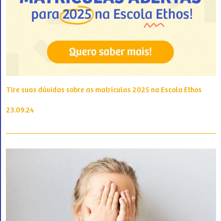
Tire suas dúvidas sobre as matrículas 2025 na Escola Ethos
23.09.24