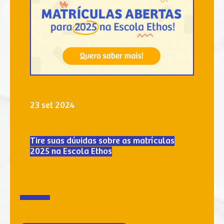
23 set 2024
Tire suas dúvidas sobre as matrículas
2025 na Escola Ethos