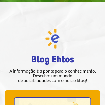
Blog Ehtos
A informação é a ponte para o conhecimento.
Descubra um mundo
de possibilidades com o nosso blog!