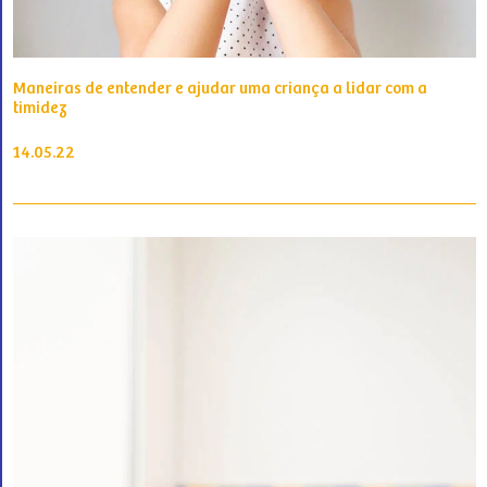
Maneiras de entender e ajudar uma criança a lidar com a
timidez
14.05.22