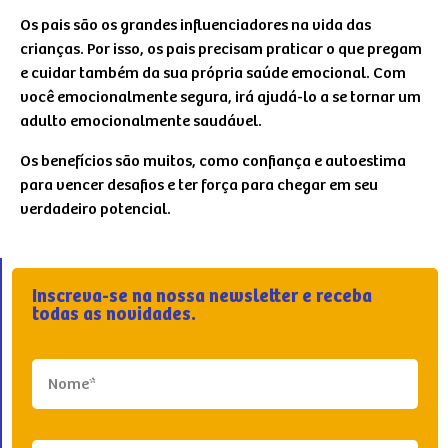
Os pais são os grandes influenciadores na vida das
crianças. Por isso, os pais precisam praticar o que pregam
e cuidar também da sua própria saúde emocional. Com
você emocionalmente segura, irá ajudá-lo a se tornar um
adulto emocionalmente saudável.
Os benefícios são muitos, como confiança e autoestima
para vencer desafios e ter força para chegar em seu
verdadeiro potencial.
Inscreva-se na nossa newsletter e receba
todas as novidades.