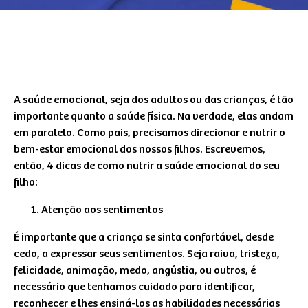
A saúde emocional, seja dos adultos ou das crianças, é tão
importante quanto a saúde física. Na verdade, elas andam
em paralelo. Como pais, precisamos direcionar e nutrir o
bem-estar emocional dos nossos filhos. Escrevemos,
então, 4 dicas de como nutrir a saúde emocional do seu
filho:
Atenção aos sentimentos
É importante que a criança se sinta confortável, desde
cedo, a expressar seus sentimentos. Seja raiva, tristeza,
felicidade, animação, medo, angústia, ou outros, é
necessário que tenhamos cuidado para identificar,
reconhecer e lhes ensiná-los as habilidades necessárias