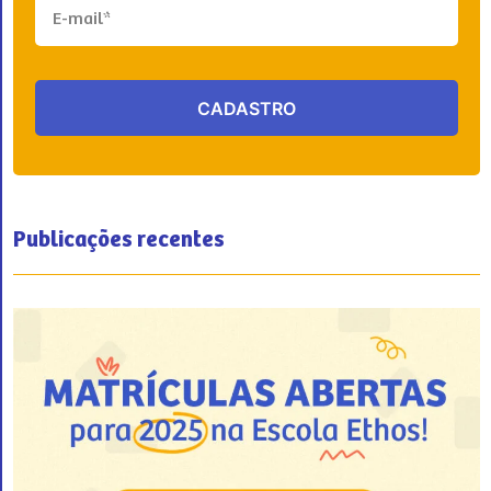
Publicações recentes