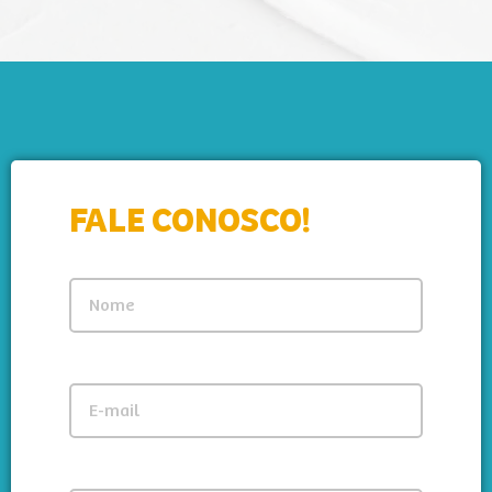
FALE CONOSCO!