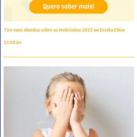
Tire suas dúvidas sobre as matrículas 2025 na Escola Ethos
23.09.24