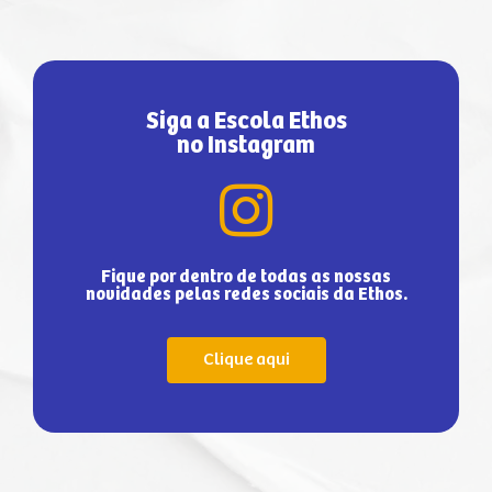
Siga a Escola Ethos
no Instagram
Fique por dentro de todas as nossas
novidades pelas redes sociais da Ethos.
Clique aqui