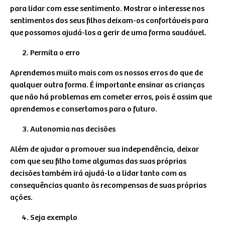
para lidar com esse sentimento. Mostrar o interesse nos
sentimentos dos seus filhos deixam-os confortáveis para
que possamos ajudá-los a gerir de uma forma saudável.
Permita o erro
Aprendemos muito mais com os nossos erros do que de
qualquer outra forma. É importante ensinar as crianças
que não há problemas em cometer erros, pois é assim que
aprendemos e consertamos para o futuro.
Autonomia nas decisões
Além de ajudar a promover sua independência, deixar
com que seu filho tome algumas das suas próprias
decisões também irá ajudá-lo a lidar tanto com as
consequências quanto às recompensas de suas próprias
ações.
Seja exemplo