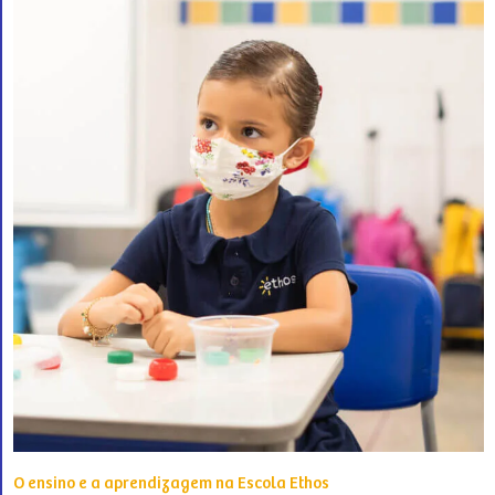
O ensino e a aprendizagem na Escola Ethos