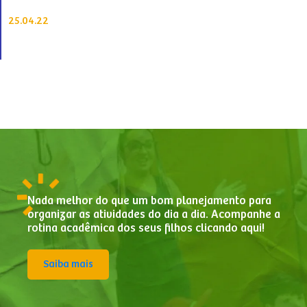
25.04.22
Nada melhor do que um bom planejamento para
organizar as atividades do dia a dia. Acompanhe a
rotina acadêmica dos seus filhos clicando aqui!
Saiba mais